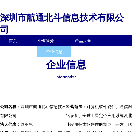
深圳市航通北斗信息技术有限公
司
首页
企业简介
产品大全
联系我们
企业信息
访客留言
企业信息
Information
----------------
公司名称：
深圳市航通北斗信息技术
经营范围：
计算机软件硬件、通信网
有限公司
络设备、全球卫星定位应用系统及北
法人代表：
刘亚惠
斗应用技术软硬件的集成、开发、代