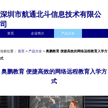
深圳市航通北斗信息技术有限公
司
首页
企业简介
产品大全
联系我们
企业信息
访客留言
当前位置：
首页
>
产品大全
>
奥鹏教育 便捷高效的网络远程教育入学方
式
奥鹏教育 便捷高效的网络远程教育入学方
式