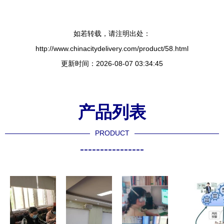
如若转载，请注明出处：
http://www.chinacitydelivery.com/product/58.html
更新时间：2026-08-07 03:34:45
产品列表
PRODUCT
----------------