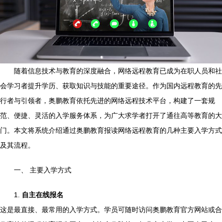
随着信息技术与教育的深度融合，网络远程教育已成为在职人员和社
会学习者提升学历、获取知识与技能的重要途径。作为国内远程教育的先
行者与引领者，奥鹏教育依托先进的网络远程技术平台，构建了一套规
范、便捷、灵活的入学服务体系，为广大求学者打开了通往高等教育的大
门。本文将系统介绍通过奥鹏教育报读网络远程教育的几种主要入学方式
及其流程。
一、 主要入学方式
1.
自主在线报名
这是最直接、最常用的入学方式。学员可随时访问奥鹏教育官方网站或合