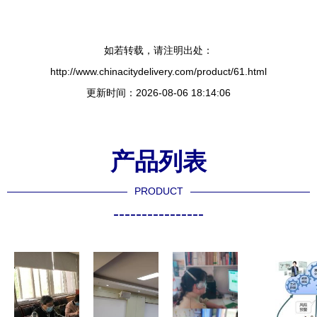
如若转载，请注明出处：
http://www.chinacitydelivery.com/product/61.html
更新时间：2026-08-06 18:14:06
产品列表
PRODUCT
----------------