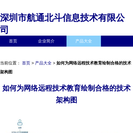
深圳市航通北斗信息技术有限公
司
首页
企业简介
产品大全
联系我们
企业信息
访客留言
当前位置：
首页
>
产品大全
>
如何为网络远程技术教育绘制合格的技术
架构图
如何为网络远程技术教育绘制合格的技术
架构图