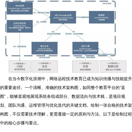
在当今数字化浪潮中，网络远程技术教育已成为知识传播与技能提升
的重要途径。一个清晰、准确的技术架构图，如同整个教育平台的“蓝
图”，能够直观地展现系统各组成部分、数据流向与技术栈，是项目规
划、团队沟通、运维管理与优化迭代的关键文档。绘制一张合格的技术架
构图，不仅需要技术理解，更需遵循一定的原则与方法。以下是绘制过程
中的核心步骤与要点。