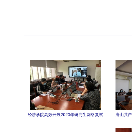
经济学院高效开展2020年研究生网络复试
唐山共产
以网络远程技术教育护航公平与公正