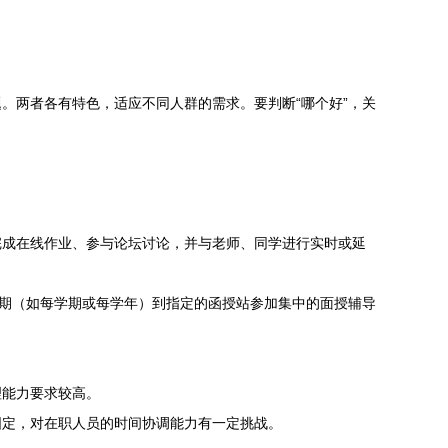
。两者各有特色，适应不同人群的需求。要判断“哪个好”，关
完成在线作业、参与论坛讨论，并与老师、同学进行实时或延
定期（如每学期或每学年）到指定的函授站参加集中的面授辅导
理能力要求较高。
固定，对在职人员的时间协调能力有一定挑战。