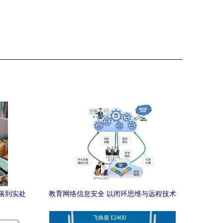
落到实处
教育网络信息安全 以闭环思维与远程技术
实践
筑牢防线