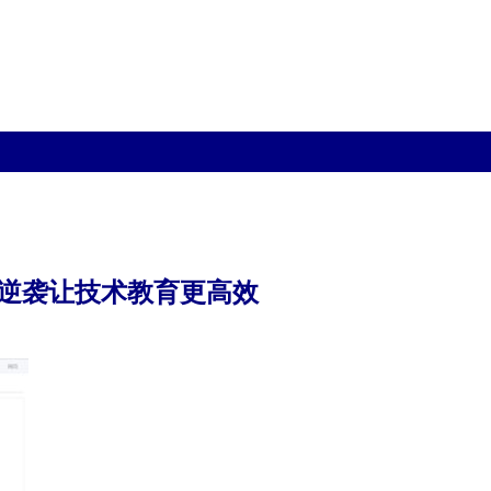
统逆袭让技术教育更高效