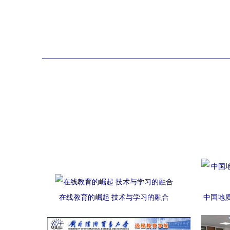
在线教育的崛起 技术与学习的融合
中国地