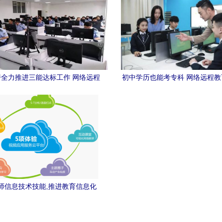
全力推进三能达标工作 网络远程
初中学历也能考专科 网络远程
技术教育赋能强警新路径
开新大门
师信息技术技能,推进教育信息化