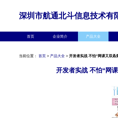
深圳市航通北斗信息技术有
首页
企业简介
产品大全
当前位置：
首页
>
产品大全
>
开发者实战 不怕“网课又双
开发者实战 不怕“网