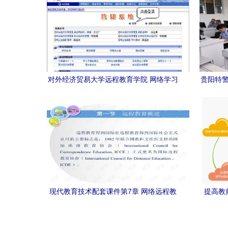
对外经济贸易大学远程教育学院 网络学习
贵阳特警
指南与技术解析
现代教育技术配套课件第7章 网络远程教
提高教
育解析与思考