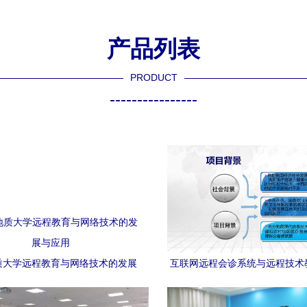
产品列表
PRODUCT
----------------
质大学远程教育与网络技术的发展
互联网远程会诊系统与远程技术
与应用
项目技术方案