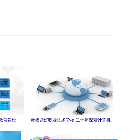
教育建设
赤峰鼎好职业技术学校 二十年深耕计算机
教育，解锁网络远程技术新未来