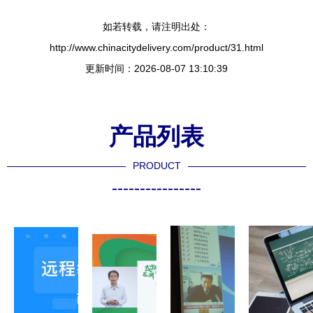
如若转载，请注明出处：
http://www.chinacitydelivery.com/product/31.html
更新时间：2026-08-07 13:10:39
产品列表
PRODUCT
----------------