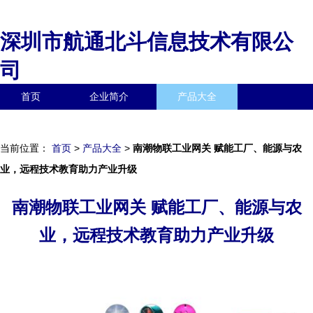
深圳市航通北斗信息技术有限公
司
首页
企业简介
产品大全
联系我们
企业信息
访客留言
当前位置：
首页
>
产品大全
>
南潮物联工业网关 赋能工厂、能源与农
业，远程技术教育助力产业升级
南潮物联工业网关 赋能工厂、能源与农
业，远程技术教育助力产业升级