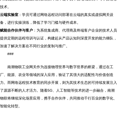
技术。
云端实验室
：学员可通过网络远程访问部署在云端的真实或虚拟网关设
备，进行实操演练，降低了学习门槛与硬件成本。
赋能合作伙伴与客户
：为系统集成商、代理商及终端客户企业的技术人员
提供定期的远程培训与认证，构建起从产品认知到深度开发的能力梯队，
加速了解决方案在不同行业的复制与推广。
###
南潮物联工业网关作为连接物理世界与数字世界的桥梁，通过在工
厂、能源、农业等领域的深入应用，验证了其强大的适配性与价值创造
力。而网络远程技术教育的同步开展，则为其技术生态的可持续发展注入
了源源不断的人才活力。随着5G、人工智能等技术的进一步融合，南潮
物联将继续深化场景应用，携手合作伙伴，共同推动千行百业的数字化、
智能化转型。