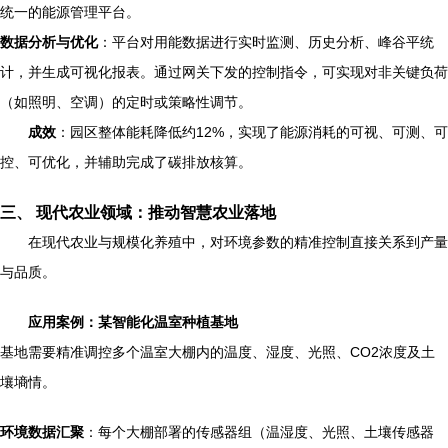
统一的能源管理平台。
数据分析与优化
：平台对用能数据进行实时监测、历史分析、峰谷平统
计，并生成可视化报表。通过网关下发的控制指令，可实现对非关键负荷
（如照明、空调）的定时或策略性调节。
成效
：园区整体能耗降低约12%，实现了能源消耗的可视、可测、可
控、可优化，并辅助完成了碳排放核算。
三、 现代农业领域：推动智慧农业落地
在现代农业与规模化养殖中，对环境参数的精准控制直接关系到产量
与品质。
应用案例：某智能化温室种植基地
基地需要精准调控多个温室大棚内的温度、湿度、光照、CO2浓度及土
壤墒情。
环境数据汇聚
：每个大棚部署的传感器组（温湿度、光照、土壤传感器