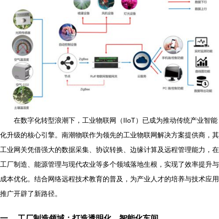
在数字化转型浪潮下，工业物联网（IIoT）已成为推动传统产业智能
化升级的核心引擎。南潮物联作为领先的工业物联网解决方案提供商，其
工业网关凭借强大的数据采集、协议转换、边缘计算及远程管理能力，在
工厂制造、能源管理与现代农业等多个领域落地生根，实现了效率提升与
成本优化。结合网络远程技术教育的普及，为产业人才的培养与技术应用
推广开辟了新路径。
一、 工厂制造领域：打造透明化、智能化车间