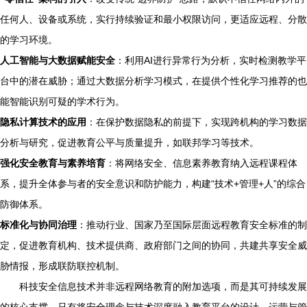
任何人、设备或系统，实行持续验证和最小权限访问，更适应远程、分散
的学习环境。
人工智能与大数据赋能安全
：利用AI进行异常行为分析，实时检测教学平
台中的潜在威胁；通过大数据分析学习模式，在提供个性化学习推荐的也
能智能识别可疑的学术行为。
隐私计算技术的应用
：在保护数据隐私的前提下，实现跨机构的学习数据
分析与研究，促进教育公平与质量提升，如联邦学习等技术。
强化安全教育与素养培育
：将网络安全、信息素养教育纳入远程课程体
系，提升全体参与者的安全意识和防护能力，构建“技术+管理+人”的综合
防御体系。
标准化与协同治理
：推动行业、国家乃至国际层面远程教育安全标准的制
定，促进教育机构、技术提供商、政府部门之间的协同，共建共享安全威
胁情报，形成联防联控机制。
科技安全信息技术并非远程网络教育的附加选项，而是其可持续发展