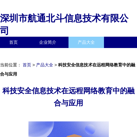
深圳市航通北斗信息技术有限公
司
首页
企业简介
产品大全
联系我们
企业信息
访客留言
当前位置：
首页
>
产品大全
>
科技安全信息技术在远程网络教育中的融
合与应用
科技安全信息技术在远程网络教育中的融
合与应用