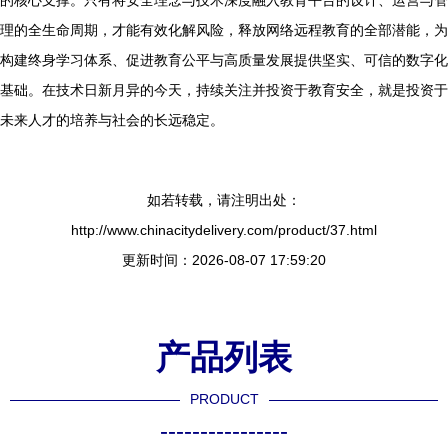
的核心支撑。只有将安全理念与技术深度融入教育平台的设计、运营与管
理的全生命周期，才能有效化解风险，释放网络远程教育的全部潜能，为
构建终身学习体系、促进教育公平与高质量发展提供坚实、可信的数字化
基础。在技术日新月异的今天，持续关注并投资于教育安全，就是投资于
未来人才的培养与社会的长远稳定。
如若转载，请注明出处：
http://www.chinacitydelivery.com/product/37.html
更新时间：2026-08-07 17:59:20
产品列表
PRODUCT
----------------