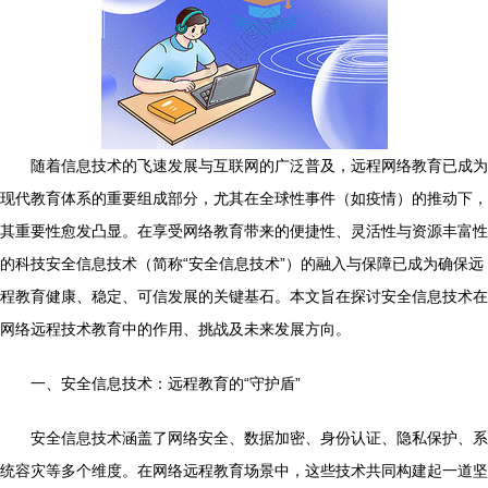
随着信息技术的飞速发展与互联网的广泛普及，远程网络教育已成为
现代教育体系的重要组成部分，尤其在全球性事件（如疫情）的推动下，
其重要性愈发凸显。在享受网络教育带来的便捷性、灵活性与资源丰富性
的科技安全信息技术（简称“安全信息技术”）的融入与保障已成为确保远
程教育健康、稳定、可信发展的关键基石。本文旨在探讨安全信息技术在
网络远程技术教育中的作用、挑战及未来发展方向。
一、安全信息技术：远程教育的“守护盾”
安全信息技术涵盖了网络安全、数据加密、身份认证、隐私保护、系
统容灾等多个维度。在网络远程教育场景中，这些技术共同构建起一道坚